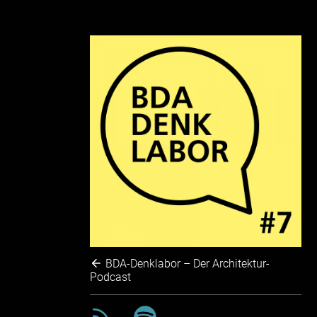
BDA-Denklabor – Der Architektur-
Podcast