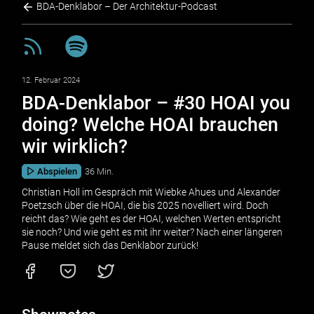
BDA-Denklabor – Der Architektur-Podcast
12. Februar 2024
BDA-Denklabor – #30 HOAI you
doing? Welche HOAI brauchen
wir wirklich?
Abspielen
36 Min.
Christian Holl im Gespräch mit Wiebke Ahues und Alexander
Poetzsch über die HOAI, die bis 2025 novelliert wird. Doch
reicht das? Wie geht es der HOAI, welchen Werten entspricht
sie noch? Und wie geht es mit ihr weiter? Nach einer längeren
Pause meldet sich das Denklabor zurück!