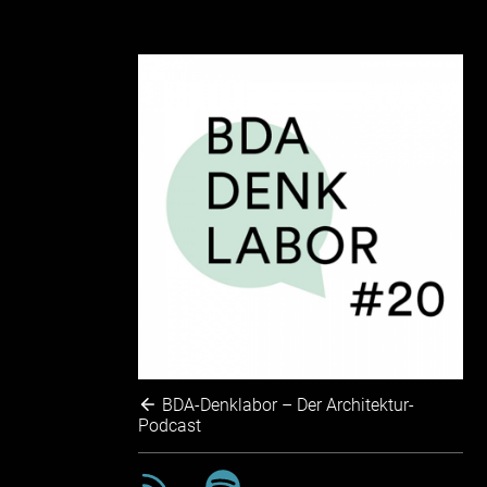
BDA-Denklabor – Der Architektur-
Podcast