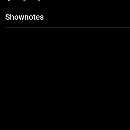
Shownotes