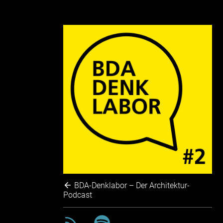
BDA-Denklabor – Der Architektur-
Podcast